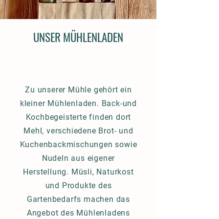
UNSER MÜHLENLADEN
Zu unserer Mühle gehört ein
kleiner Mühlenladen. Back-und
Kochbegeisterte finden dort
Mehl, verschiedene Brot- und
Kuchenbackmischungen sowie
Nudeln aus eigener
Herstellung. Müsli, Naturkost
und Produkte des
Gartenbedarfs machen das
Angebot des Mühlenladens