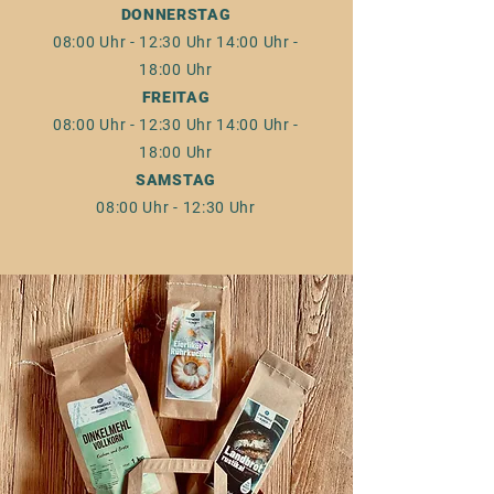
DONNERSTAG
08:00 Uhr - 12:30 Uhr
14:00 Uhr -
18:00 Uhr
FREITAG
08:00 Uhr - 12:30 Uhr
14:00 Uhr -
18:00 Uhr
SAMSTAG
08:00 Uhr - 12:30 Uhr