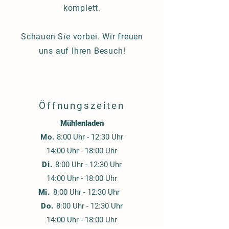
komplett.
Schauen Sie vorbei. Wir freuen
R
uns auf Ihren Besuch!
Ü
Öffnungszeiten
T
Mühlenladen
Mo.
8:00 Uhr - 12:30 Uhr
14:00 Uhr - 18:00 Uhr
A
Di.
8:00 Uhr - 12:30 Uhr
14:00 Uhr - 18:00 Uhr
Mi.
8:00 Uhr - 12:30 Uhr
Do.
8:00 Uhr - 12:30 Uhr
14:00 Uhr - 18:00 Uhr