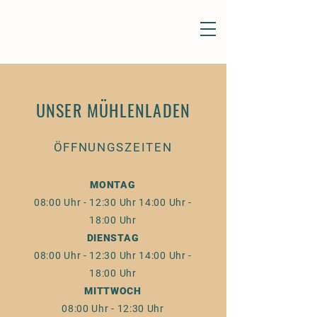
UNSER MÜHLENLADEN
ÖFFNUNGSZEITEN
MONTAG
08:00 Uhr - 12:30 Uhr
14:00 Uhr -
18:00 Uhr
DIENSTAG
08:00 Uhr - 12:30 Uhr
14:00 Uhr -
18:00 Uhr
MITTWOCH
08:00 Uhr - 12:30 Uhr