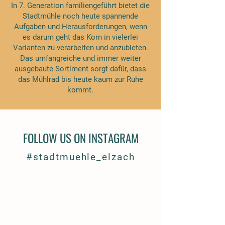
In 7. Generation familiengeführt bietet die
Stadtmühle noch heute spannende
Aufgaben und Herausforderungen, wenn
es darum geht das Korn in vielerlei
Varianten zu verarbeiten und anzubieten.
Das umfangreiche und immer weiter
ausgebaute Sortiment sorgt dafür, dass
das Mühlrad bis heute kaum zur Ruhe
kommt.
FOLLOW US ON INSTAGRAM
#stadtmuehle_elzach