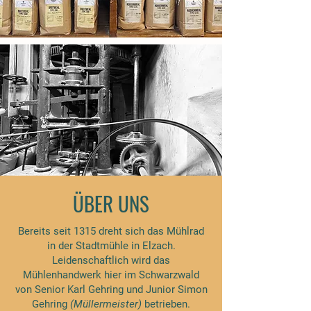
ÜBER UNS
Bereits seit 1315 dreht sich das Mühlrad
in der Stadtmühle in Elzach.
Leidenschaftlich wird das
Mühlenhandwerk hier im Schwarzwald
von Senior Karl Gehring und Junior Simon
Gehring
(Müllermeister)
betrieben.