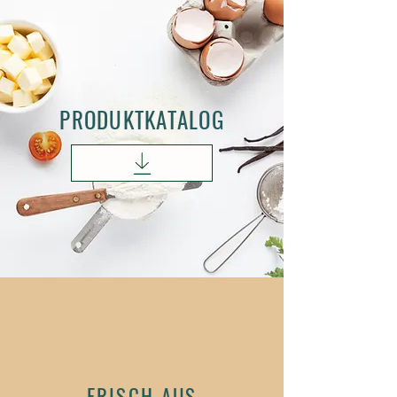
PRODUKTKATALOG
FRISCH AUS