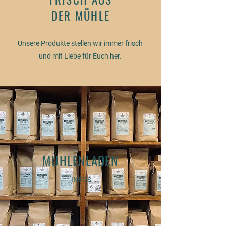
DER MÜHLE
Unsere Produkte stellen wir immer frisch
und mit Liebe für Euch her.
MÜHLENLADEN
INFOS